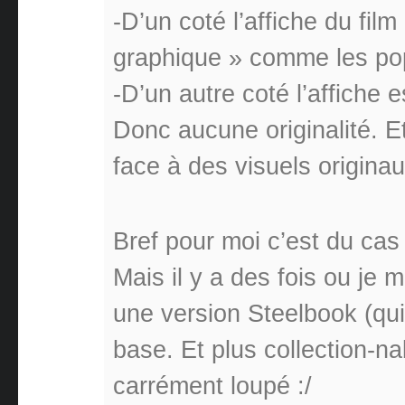
-D’un coté l’affiche du film
graphique » comme les pop
-D’un autre coté l’affiche 
Donc aucune originalité. Et
face à des visuels origina
Bref pour moi c’est du cas
Mais il y a des fois ou je
une version Steelbook (qui
base. Et plus collection-na
carrément loupé :/