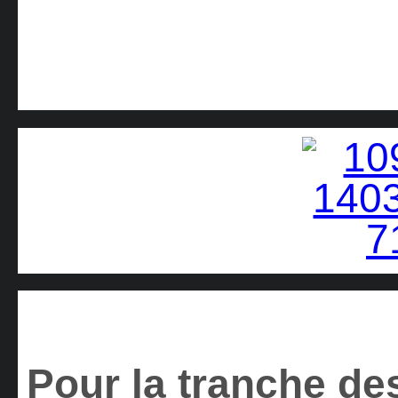
Pour la tranche des