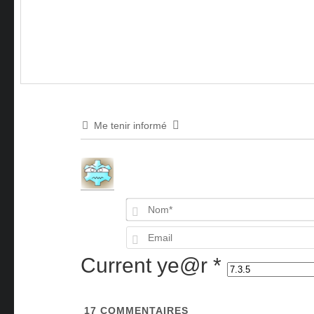
Me tenir informé
Current ye@r
*
17
COMMENTAIRES