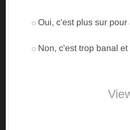
Oui, c'est plus sur pour
Non, c'est trop banal e
Vie