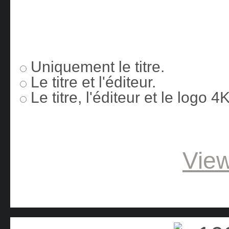
Uniquement le titre.
Le titre et l'éditeur.
Le titre, l'éditeur et le logo 
View