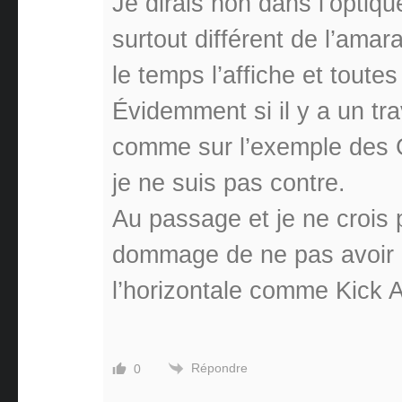
Je dirais non dans l’optique
surtout différent de l’amar
le temps l’affiche et toutes
Évidemment si il y a un trav
comme sur l’exemple des G
je ne suis pas contre.
Au passage et je ne crois 
dommage de ne pas avoir p
l’horizontale comme Kick A
Répondre
0