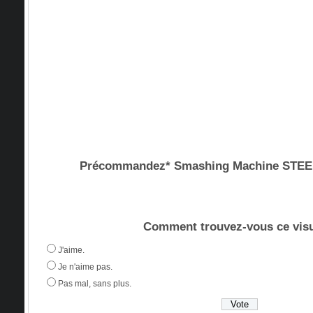
Précommandez* Smashing Machine ST
Comment trouvez-vous ce visu
J'aime.
Je n'aime pas.
Pas mal, sans plus.