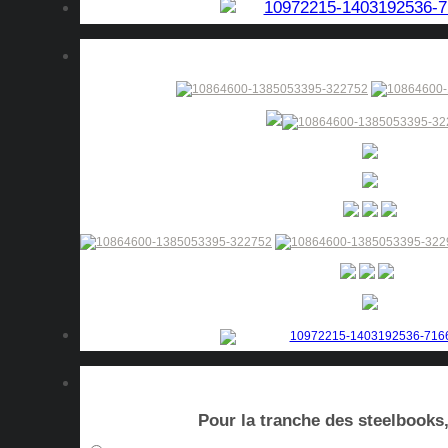
Pour la tranche des steelbooks, 