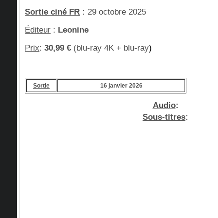
Sortie ciné FR
:
29 octobre 2025
Éditeur
:
Leonine
Prix
:
30,99 €
(blu-ray 4K + blu-ray
)
Sortie
16 janvier 2026
Audio
:
Sous-titres
: