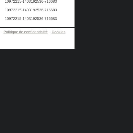
–
Politique de confidentialité
–
Cookies