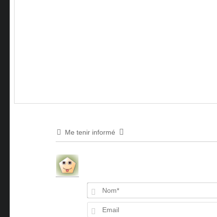
Me tenir informé