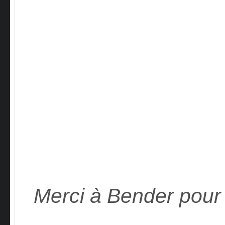
Merci à Bender pour 