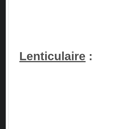
Lenticulaire
: