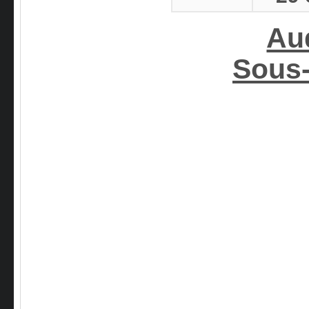
Au
Sous-