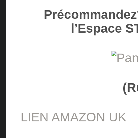
Précommandez*
l’Espace 
(R
LIEN AMAZON UK