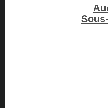
Au
Sous-