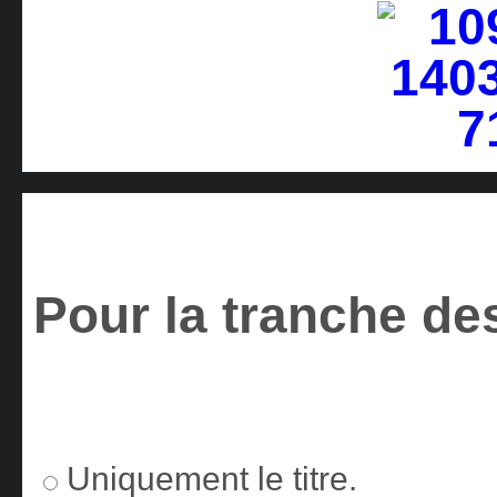
Pour la tranche des
Uniquement le titre.