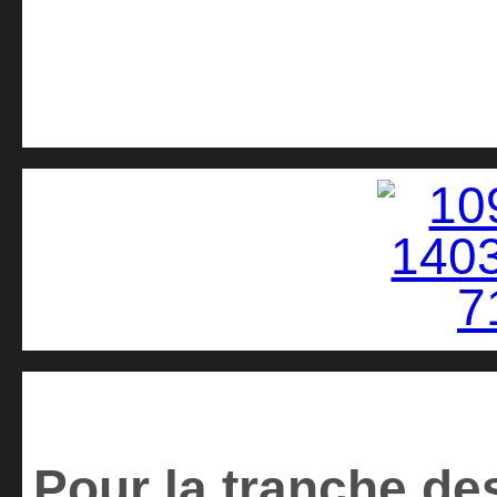
Pour la tranche des