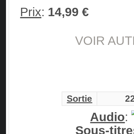
Prix
:
14,99 €
VOIR AUT
Sortie
2
Audio
:
Sous-titre