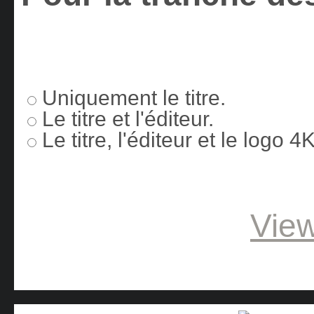
Uniquement le titre.
Le titre et l'éditeur.
Le titre, l'éditeur et le logo 
View