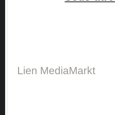
Lien MediaMarkt