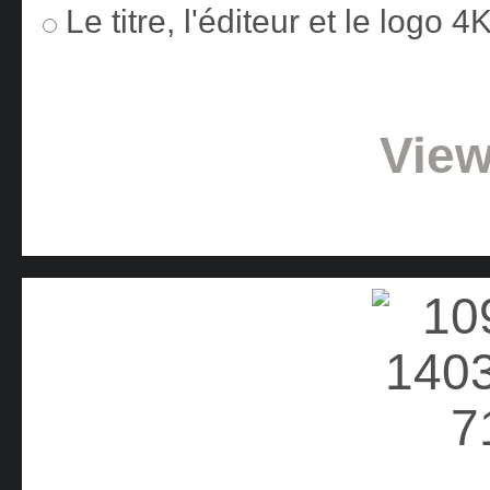
Le titre, l'éditeur et le logo 
View