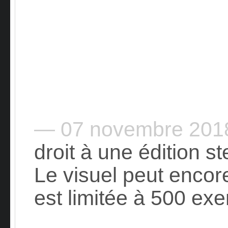
— 07 novembre 20
droit à une édition s
Le visuel peut encor
est limitée à 500 exe