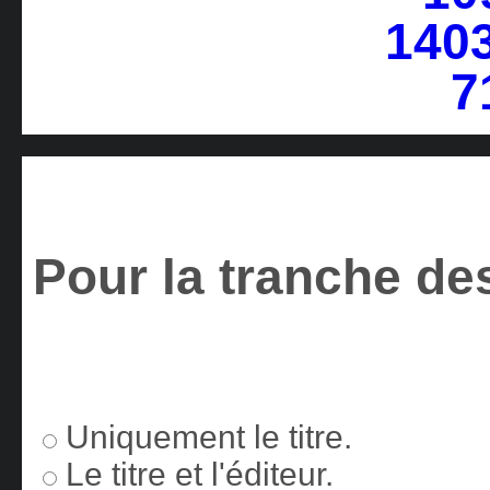
Pour la tranche des
Uniquement le titre.
Le titre et l'éditeur.