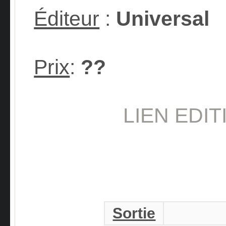
Éditeur
:
Universal
Prix
:
??
LIEN EDIT
Sortie