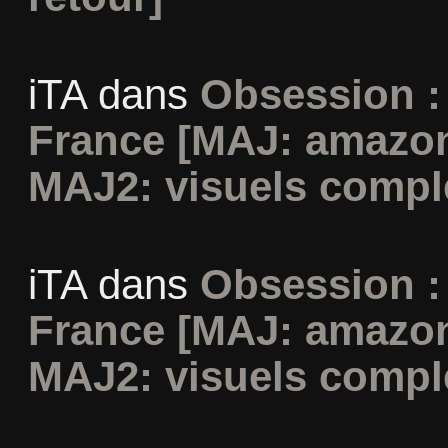
iTA
dans
Obsession :
France [MAJ: amazon
MAJ2: visuels compl
iTA
dans
Obsession :
France [MAJ: amazon
MAJ2: visuels compl