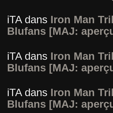
iTA
dans
Iron Man Tri
Blufans [MAJ: aperçu
iTA
dans
Iron Man Tri
Blufans [MAJ: aperçu
iTA
dans
Iron Man Tri
Blufans [MAJ: aperçu