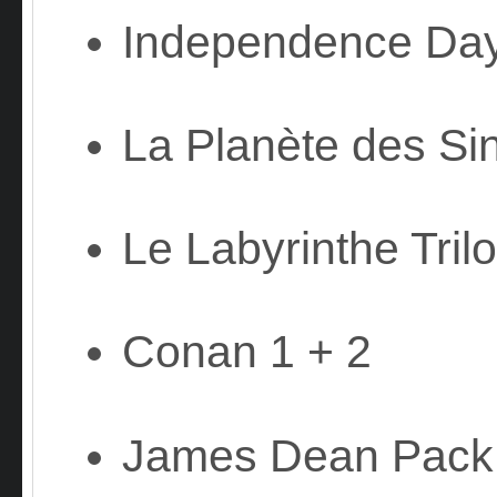
Independence Day
La Planète des Sin
Le Labyrinthe Tril
Conan 1 + 2
James Dean Pack