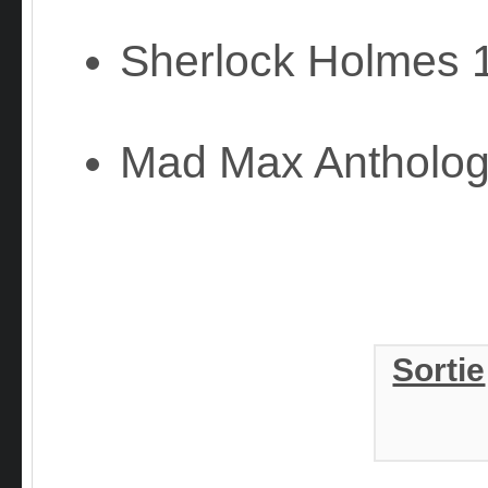
Sherlock Holmes 1
Mad Max Antholog
Sortie