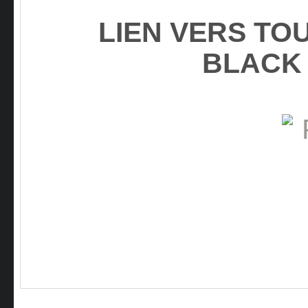
LIEN VERS TO
BLACK