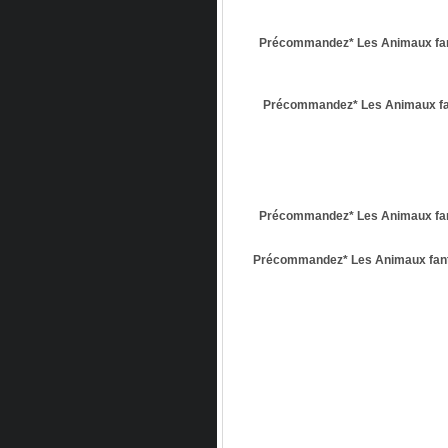
Précommandez* Les Animaux fant
Précommandez* Les Animaux fan
Précommandez* Les Animaux fant
Précommandez* Les Animaux fant