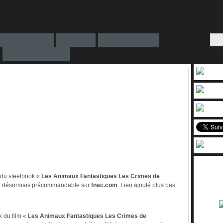
du steelbook «
Les Animaux Fantastiques
Les Crimes de
t désormais précommandable sur
fnac.com
. Lien ajouté plus bas.
 du film «
Les Animaux Fantastiques
Les Crimes de