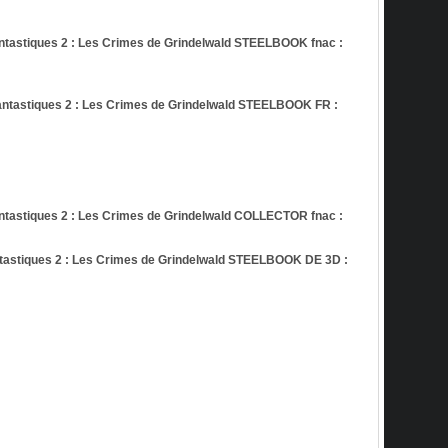
astiques 2 : Les Crimes de Grindelwald STEELBOOK fnac :
tastiques 2 : Les Crimes de Grindelwald STEELBOOK FR :
astiques 2 : Les Crimes de Grindelwald COLLECTOR fnac :
astiques 2 : Les Crimes de Grindelwald STEELBOOK DE 3D :