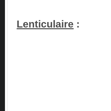
Lenticulaire
: