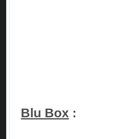
Blu Box
: