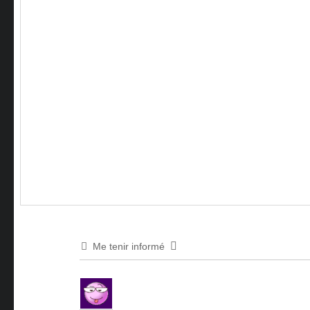
Me tenir informé