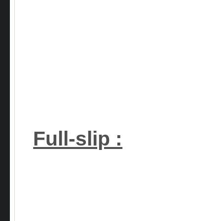
Full-slip :