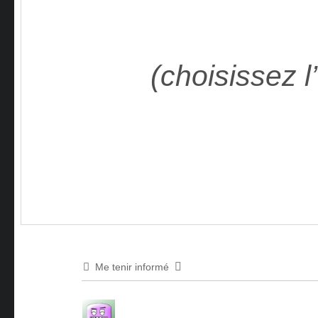
(choisissez l’
Me tenir informé