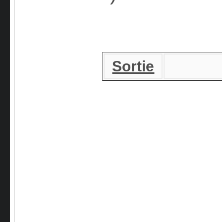
Sortie