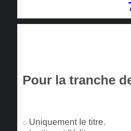
Pour la tranche d
Uniquement le titre.