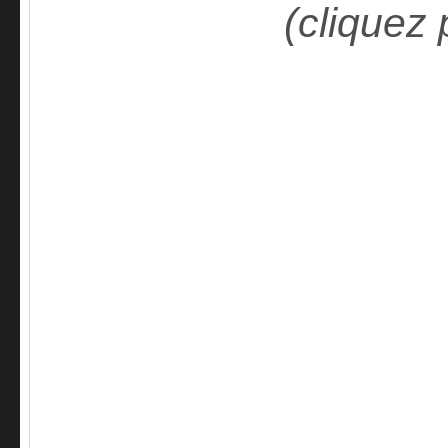
(cliquez 