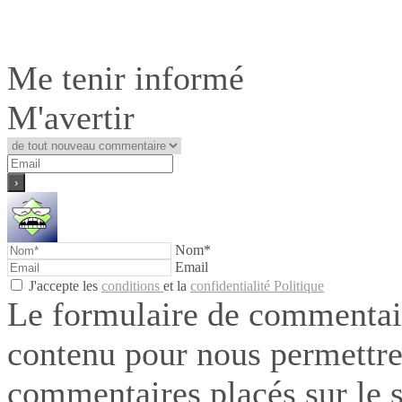
Me tenir informé
M'avertir
Nom*
Email
J'accepte les
conditions
et la
confidentialité Politique
Le formulaire de commentair
contenu pour nous permettre
commentaires placés sur le si