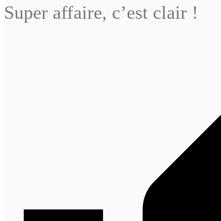
Super affaire, c’est clair !