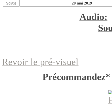
Sortie
20 mai 2019
Audio:
Sou
Revoir le pré-visuel
Précommandez*