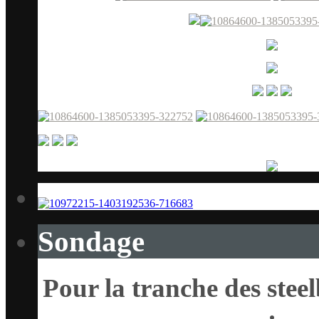
Sondage
Pour la tranche des steel
: