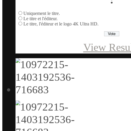
Uniquement le titre.
Le titre et l'éditeur.
Le titre, l'éditeur et le logo 4K Ultra HD.
View Resul