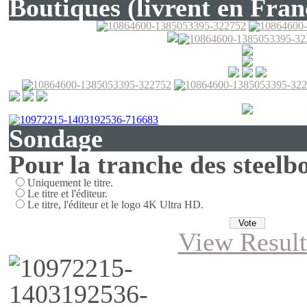
Boutiques (livrent en Fran
Sondage
Pour la tranche des steelbo
Uniquement le titre.
Le titre et l'éditeur.
Le titre, l'éditeur et le logo 4K Ultra HD.
View Result