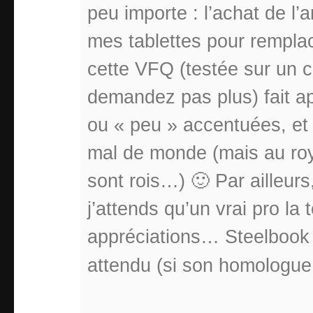
peu importe : l’achat de l
mes tablettes pour rempla
cette VFQ (testée sur un 
demandez pas plus) fait a
ou « peu » accentuées, et 
mal de monde (mais au ro
sont rois…) 🙂 Par ailleurs
j’attends qu’un vrai pro la 
appréciations… Steelbook
attendu (si son homologue