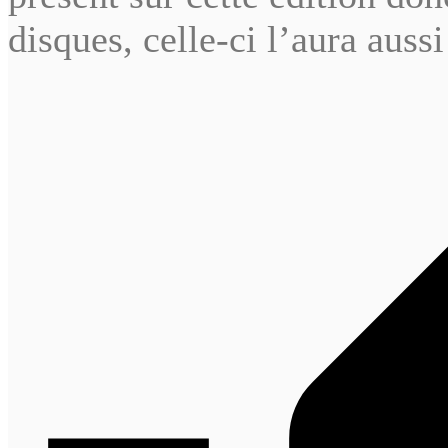
disques, celle-ci l’aura aussi