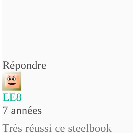
Répondre
EE8
7 années
Très réussi ce steelbook