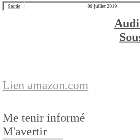
Sortie
09 juillet 2019
Audi
Sous
Lien amazon.com
Me tenir informé
M'avertir