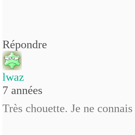
Répondre
lwaz
7 années
Très chouette. Je ne connais