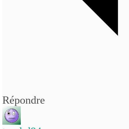
Répondre