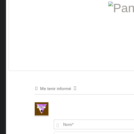
Me tenir informé