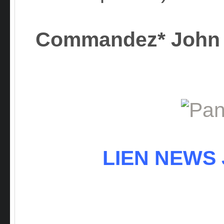
Commandez* John
LIEN NEWS 