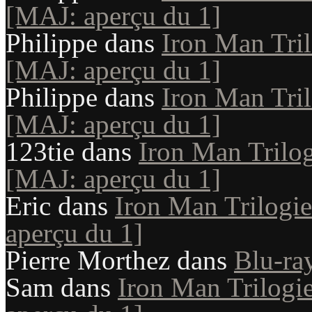
[MAJ: aperçu du 1]
Philippe
dans
Iron Man Tril
[MAJ: aperçu du 1]
Philippe
dans
Iron Man Tril
[MAJ: aperçu du 1]
123tie
dans
Iron Man Trilog
[MAJ: aperçu du 1]
Eric
dans
Iron Man Trilogie
aperçu du 1]
Pierre Morthez
dans
Blu-ra
Sam
dans
Iron Man Trilogie