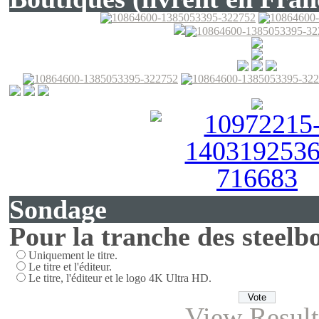
Sondage
Pour la tranche des steelbo
Uniquement le titre.
Le titre et l'éditeur.
Le titre, l'éditeur et le logo 4K Ultra HD.
View Result