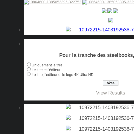
Pour la tranche des steelbooks, 
Uniquement le titre.
Le titre et l'éditeur.
Le titre, l'éditeur et le logo 4K Ultra HD.
View Results