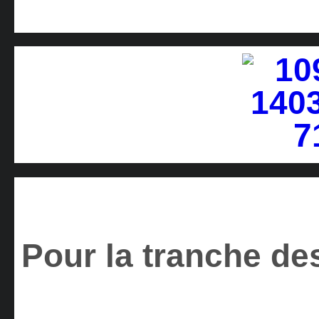
Pour la tranche des