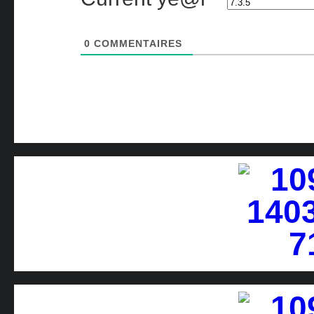
0
COMMENTAIRES