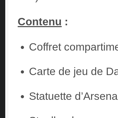
Contenu
:
Coffret compartim
Carte de jeu de 
Statuette d’Arsen