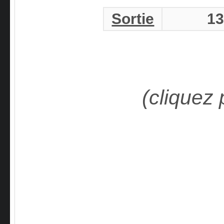
Sortie
13
(cliquez 