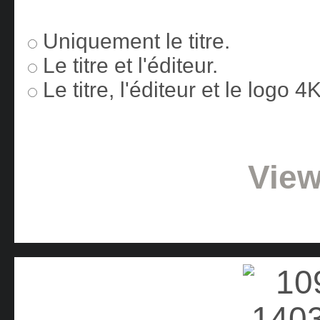
Uniquement le titre.
Le titre et l'éditeur.
Le titre, l'éditeur et le logo 
View