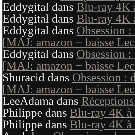
Eddygital
dans
Blu-ray 4K 
Eddygital
dans
Blu-ray 4K 
Eddygital
dans
Obsession :
[MAJ: amazon + baisse Lecl
Eddygital
dans
Obsession :
[MAJ: amazon + baisse Lecl
Shuracid
dans
Obsession : 
[MAJ: amazon + baisse Lecl
LeeAdama
dans
Réception
Philippe
dans
Blu-ray 4K à 
Philippe
dans
Blu-ray 4K à 