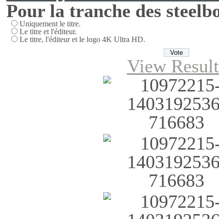
Pour la tranche des steelbo
Uniquement le titre.
Le titre et l'éditeur.
Le titre, l'éditeur et le logo 4K Ultra HD.
View Result