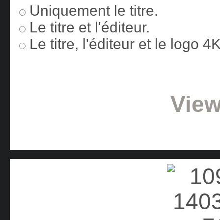
Uniquement le titre.
Le titre et l'éditeur.
Le titre, l'éditeur et le logo 
View