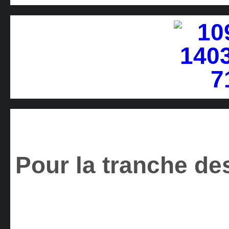
Pour la tranche des