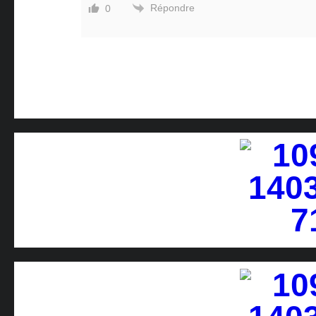
Répondre
0