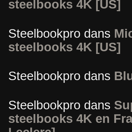
steelbooks 4K [US]
Steelbookpro
dans
Mi
steelbooks 4K [US]
Steelbookpro
dans
Blu
Steelbookpro
dans
Sup
steelbooks 4K en Fr