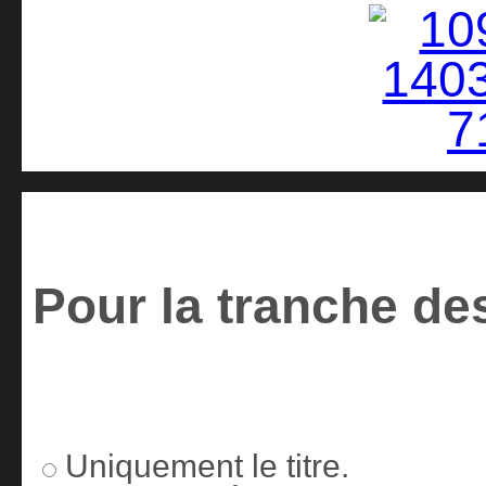
Pour la tranche des
Uniquement le titre.