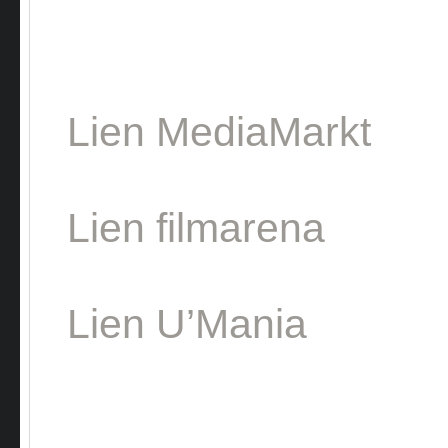
Lien MediaMarkt
Lien filmarena
Lien U’Mania