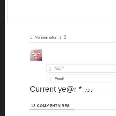
Me tenir informé
Current ye@r
*
18
COMMENTAIRES