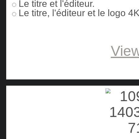
Le titre et l'éditeur.
Le titre, l'éditeur et le logo 
View