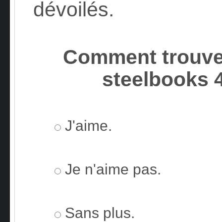
dévoilés.
Comment trouve
steelbooks 
J'aime.
Je n'aime pas.
Sans plus.