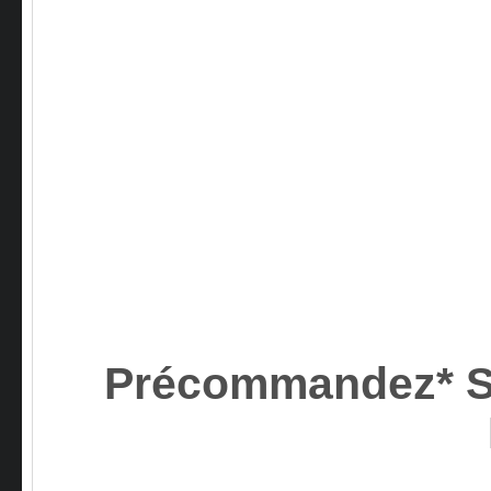
Précommandez* S