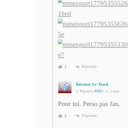
Répondre
1
Betonos Le Truel
Répond à
BIMA
2 mois
Pour toi. Perso pas fan.
Répondre
2