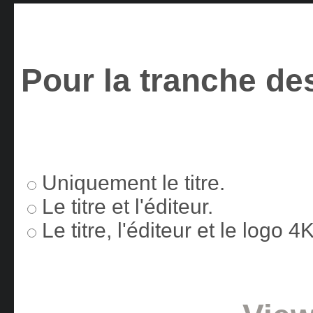
Pour la tranche des
Uniquement le titre.
Le titre et l'éditeur.
Le titre, l'éditeur et le logo 