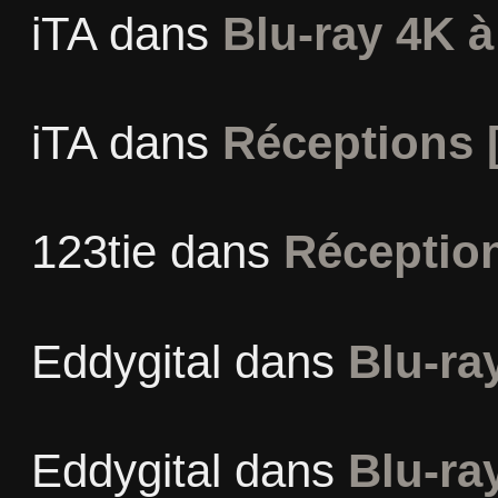
iTA
dans
Blu-ray 4K à
iTA
dans
Réceptions 
123tie
dans
Réceptio
Eddygital
dans
Blu-ra
Eddygital
dans
Blu-ra