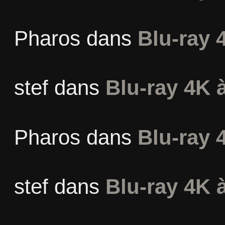
Pharos
dans
Blu-ray 
stef
dans
Blu-ray 4K à
Pharos
dans
Blu-ray 
stef
dans
Blu-ray 4K à