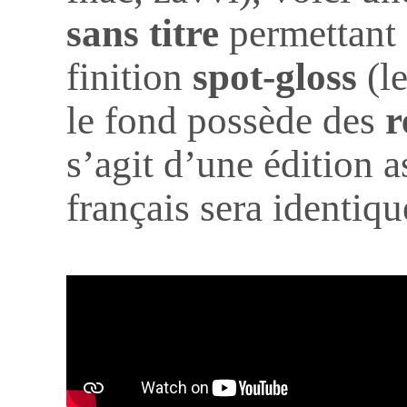
sans titre
permettant 
finition
spot-gloss
(le
le fond possède des
r
s’agit d’une édition a
français sera identiqu