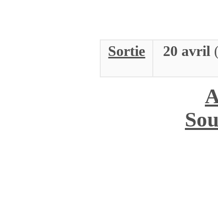
Sortie
20 avril
A
Sou