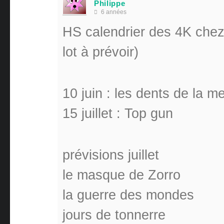
Philippe
6 années
HS calendrier des 4K chez
lot à prévoir)
10 juin : les dents de la m
15 juillet : Top gun
prévisions juillet
le masque de Zorro
la guerre des mondes
jours de tonnerre