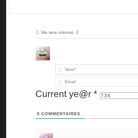
Me tenir informé
Current ye@r
*
5
COMMENTAIRES