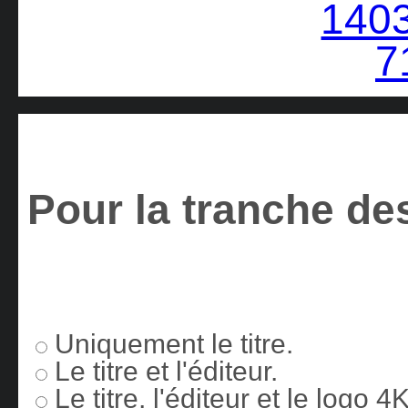
Pour la tranche des
Uniquement le titre.
Le titre et l'éditeur.
Le titre, l'éditeur et le logo 