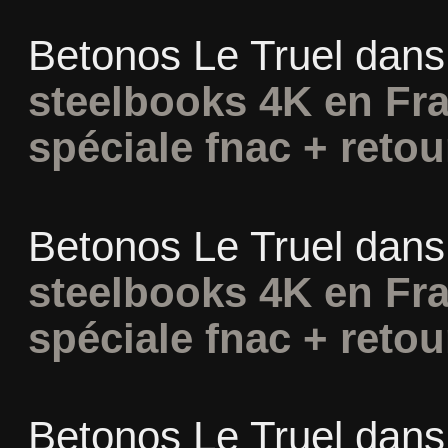
Betonos Le Truel
dan
steelbooks 4K en Fra
spéciale fnac + retou
Betonos Le Truel
dan
steelbooks 4K en Fra
spéciale fnac + retou
Betonos Le Truel
dan