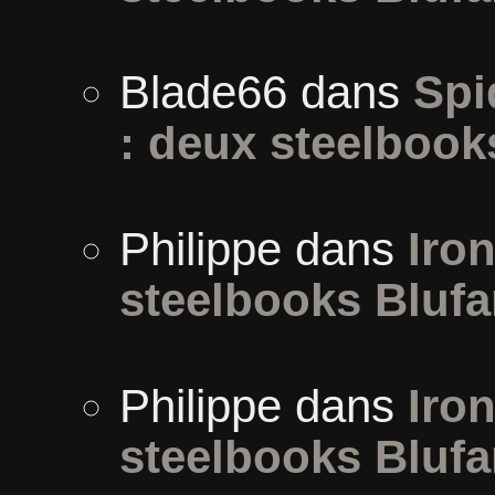
Blade66
dans
Spi
: deux steelbook
Philippe
dans
Iron
steelbooks Blufa
Philippe
dans
Iron
steelbooks Blufa