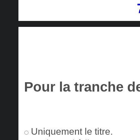
Pour la tranche d
Uniquement le titre.