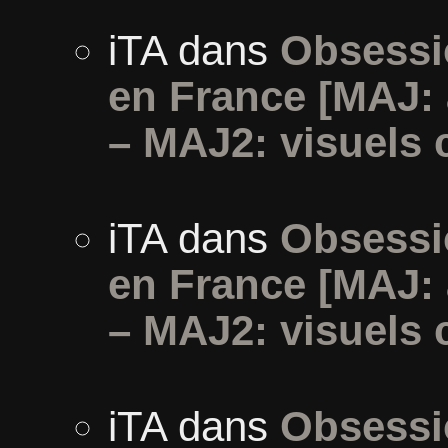
iTA
dans
Obsessi
en France [MAJ:
– MAJ2: visuels 
iTA
dans
Obsessi
en France [MAJ:
– MAJ2: visuels 
iTA
dans
Obsessi