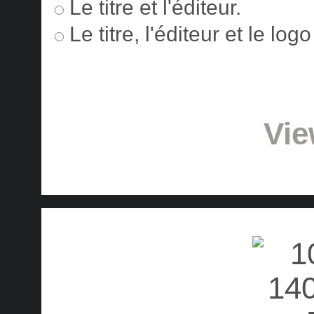
Le titre et l'éditeur.
Le titre, l'éditeur et le lo
Vie