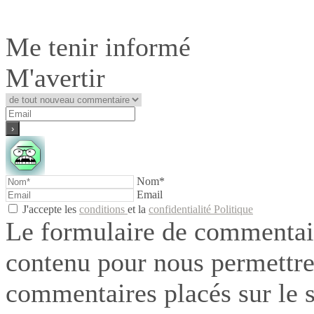
Me tenir informé
M'avertir
Nom*
Email
J'accepte les
conditions
et la
confidentialité Politique
Le formulaire de commentair
contenu pour nous permettre
commentaires placés sur le si