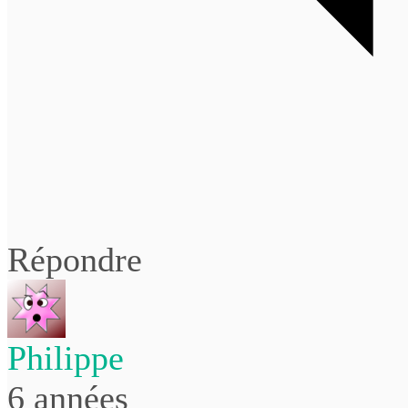
Répondre
Philippe
6 années