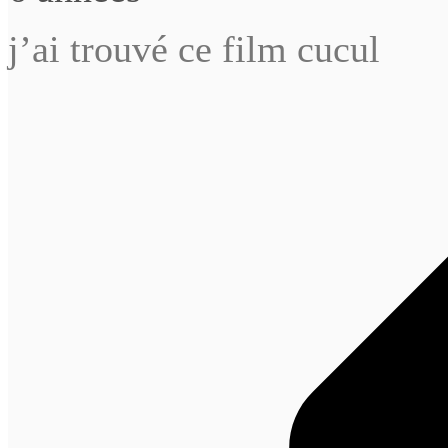
j’ai trouvé ce film cucul