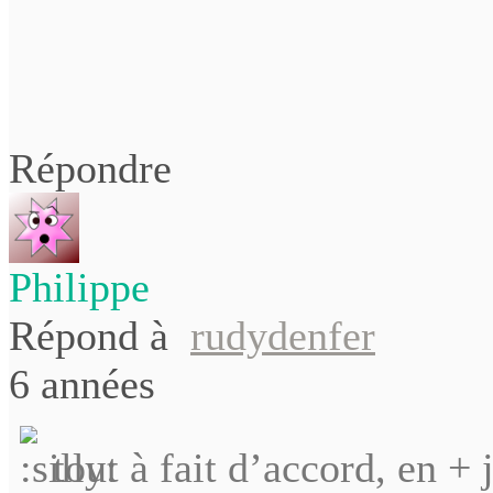
Répondre
Philippe
Répond à
rudydenfer
6 années
tout à fait d’accord, en +