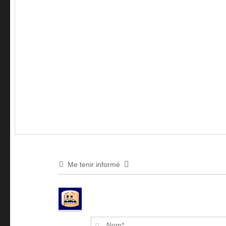
Me tenir informé