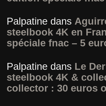
Palpatine
dans
Aguirr
steelbook 4K en Fran
spéciale fnac – 5 eur
Palpatine
dans
Le Der
steelbook 4K & colle
collector : 30 euros o