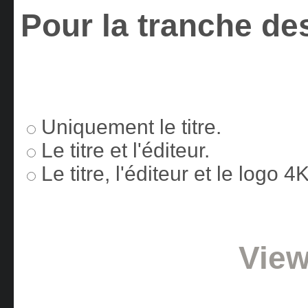
Pour la tranche des
Uniquement le titre.
Le titre et l'éditeur.
Le titre, l'éditeur et le logo 
View