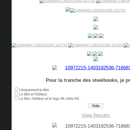
Pour la tranche des steelbooks, je pr
Uniquement le titre.
Le titre et l'éditeur.
Le titre, l'éditeur et le logo 4K Ultra HD.
View Results