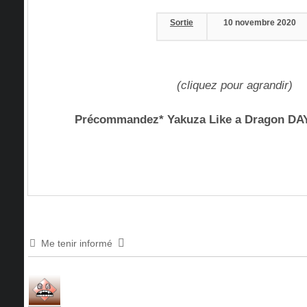
Sortie
10 novembre 2020
(cliquez pour agrandir)
Précommandez* Yakuza Like a Dragon DAY
Me tenir informé