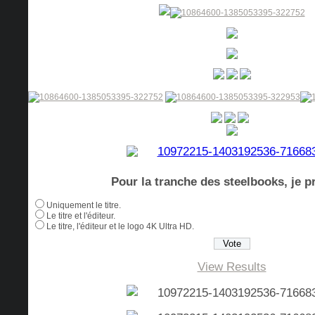
Pour la tranche des steelbooks, je pr
Uniquement le titre.
Le titre et l'éditeur.
Le titre, l'éditeur et le logo 4K Ultra HD.
View Results