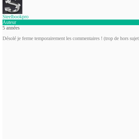
Steelbookpro
Auteur
5 années
Désolé je ferme temporairement les commentaires ! (trop de hors sujet