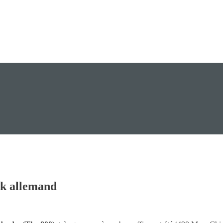
ok allemand