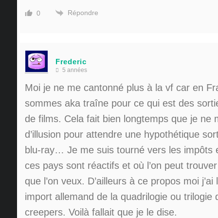
Répondre
0
Frederic
5 années
Moi je ne me cantonné plus à la vf car en F
sommes aka traîne pour ce qui est des sortie
de films. Cela fait bien longtemps que je ne 
d’illusion pour attendre une hypothétique sort
blu-ray… Je me suis tourné vers les impôts 
ces pays sont réactifs et où l’on peut trouver
que l’on veux. D’ailleurs à ce propos moi j’ai 
import allemand de la quadrilogie ou trilogie
creepers. Voilà fallait que je le dise.