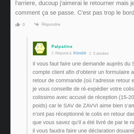
l’arriere, ducoup j’aimerai le retourner mais j
comment ça se passe. C’est pas trop le bor
Répondre
0
Palpatine
Répond à
R3mi09
5 années
Il vous faut faire une demande auprès du 
compte client afin d’obtenir un formulaire
retour de commande (où l’adresse retour e
je vous conseille de ré-expédier votre co
colissimo avec accusé de réception (15-20
poids) car le SAV de ZAVVI aime bien s’am
n’ont pas réceptionné le colis en retour da
que vous savez qu’il a été livré de par le 
il vous faudra faire une déclaration douani