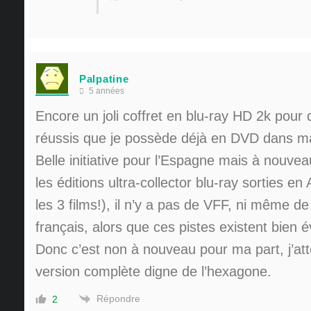
Palpatine
5 années
Encore un joli coffret en blu-ray HD 2k pour
réussis que je possède déjà en DVD dans ma
Belle initiative pour l’Espagne mais à nouv
les éditions ultra-collector blu-ray sorties e
les 3 films!), il n’y a pas de VFF, ni même de
français, alors que ces pistes existent bien
Donc c’est non à nouveau pour ma part, j’at
version complète digne de l’hexagone.
Répondre
2