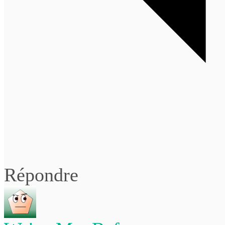
Répondre