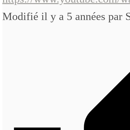
Modifié il y a 5 années par 