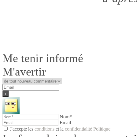
Me tenir informé
M'avertir
Nom*
Email
J'accepte les
conditions
et la
confidentialité Politique