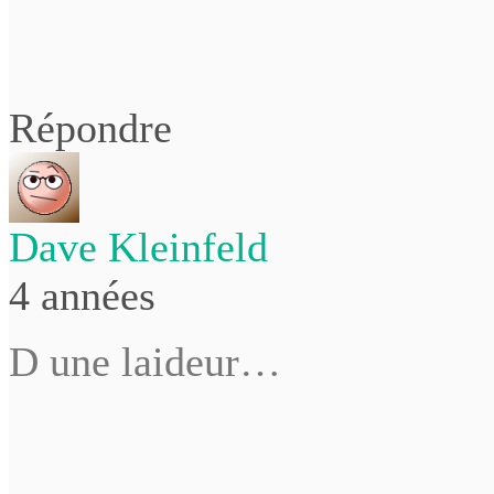
Répondre
Dave Kleinfeld
4 années
D une laideur…