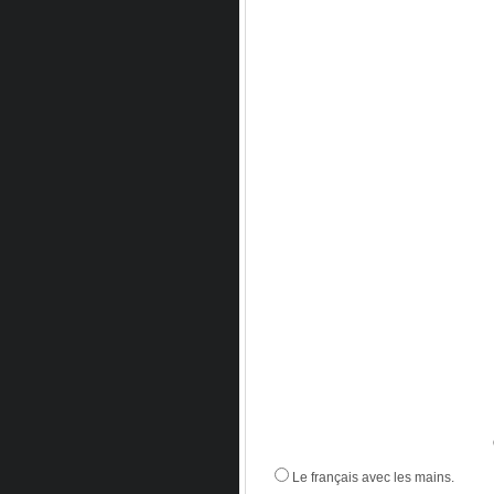
Le français avec les mains.