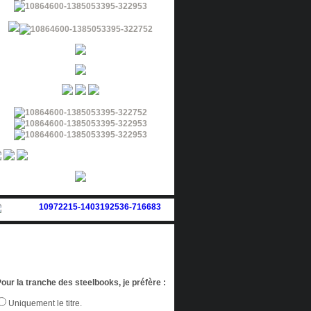
our la tranche des steelbooks, je préfère :
Uniquement le titre.