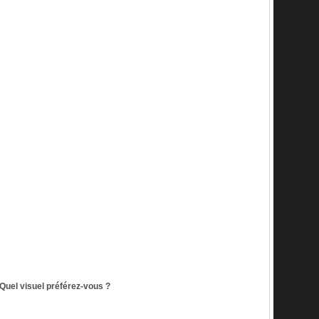
Quel visuel préférez-vous ?