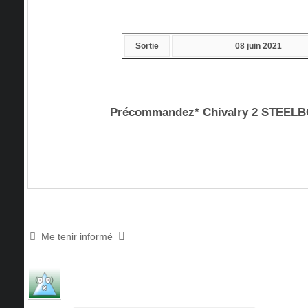
Sortie
08 juin
2021
Précommandez* Chivalry 2 STEEL
Me tenir informé