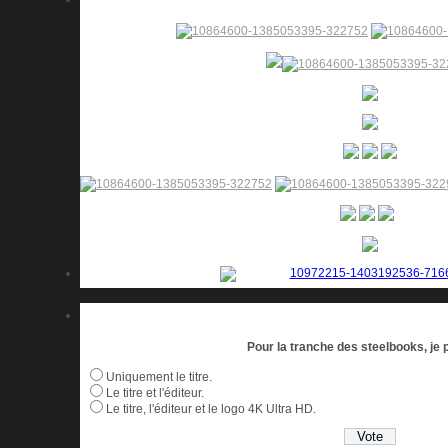
Pour la tranche des steelbooks, je p
Uniquement le titre.
Le titre et l'éditeur.
Le titre, l'éditeur et le logo 4K Ultra HD.