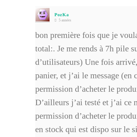
PozKa
5 années
bon première fois que je vou
total:. Je me rends à 7h pile s
d’utilisateurs) Une fois arrivé
panier, et j’ai le message (en 
permission d’acheter le produi
D’ailleurs j’ai testé et j’ai c
permission d’acheter le produi
en stock qui est dispo sur le s