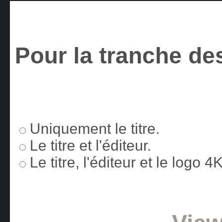
Pour la tranche des
Uniquement le titre.
Le titre et l'éditeur.
Le titre, l'éditeur et le logo 