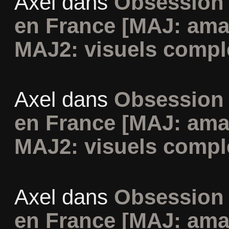
Axel
dans
Obsession 
en France [MAJ: ama
MAJ2: visuels compl
Axel
dans
Obsession 
en France [MAJ: ama
MAJ2: visuels compl
Axel
dans
Obsession 
en France [MAJ: ama