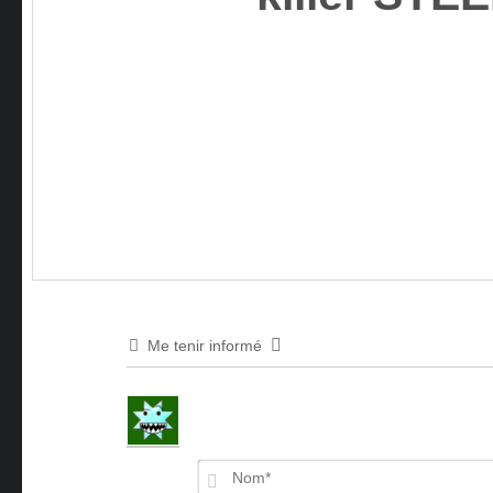
Me tenir informé