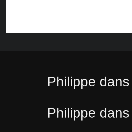
Philippe
dan
Philippe
dan