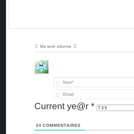
Me tenir informé
Current ye@r
*
24
COMMENTAIRES