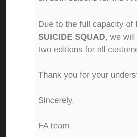
Due to the full capacity of
SUICIDE SQUAD
, we wil
two editions for all custom
Thank you for your unders
Sincerely,
FA team