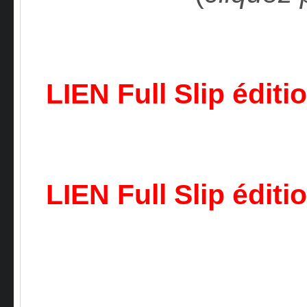
LIEN
Full Slip
éditi
LIEN
Full Slip
éditio