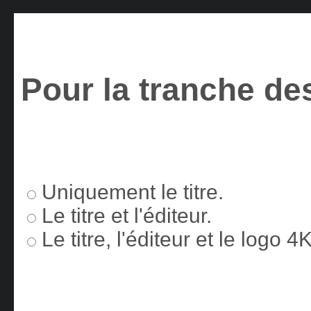
Pour la tranche des
Uniquement le titre.
Le titre et l'éditeur.
Le titre, l'éditeur et le logo 