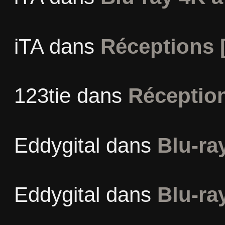
iTA
dans
Réceptions 
123tie
dans
Réceptio
Eddygital
dans
Blu-ra
Eddygital
dans
Blu-ra