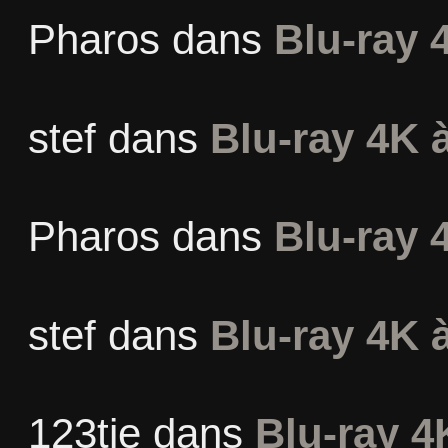
Pharos
dans
Blu-ray 
stef
dans
Blu-ray 4K à
Pharos
dans
Blu-ray 
stef
dans
Blu-ray 4K à
123tie
dans
Blu-ray 4