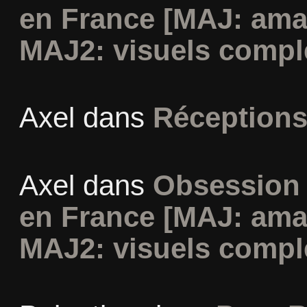
en France [MAJ: ama
MAJ2: visuels compl
Axel
dans
Réceptions
Axel
dans
Obsession 
en France [MAJ: ama
MAJ2: visuels compl