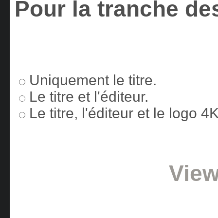
Pour la tranche des
Uniquement le titre.
Le titre et l'éditeur.
Le titre, l'éditeur et le logo 
View