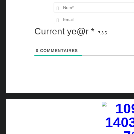
Current ye@r
*
0
COMMENTAIRES