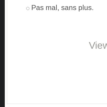
Pas mal, sans plus.
Vie