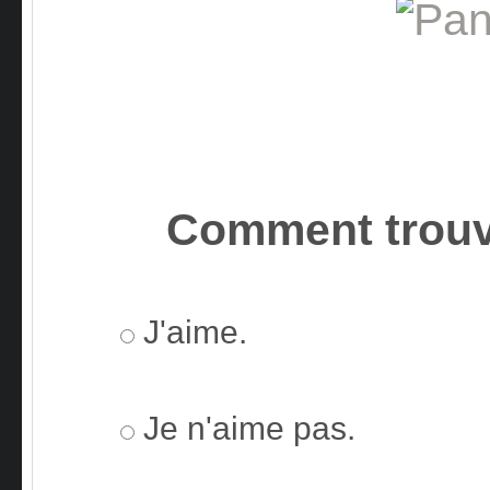
Comment trouv
J'aime.
Je n'aime pas.