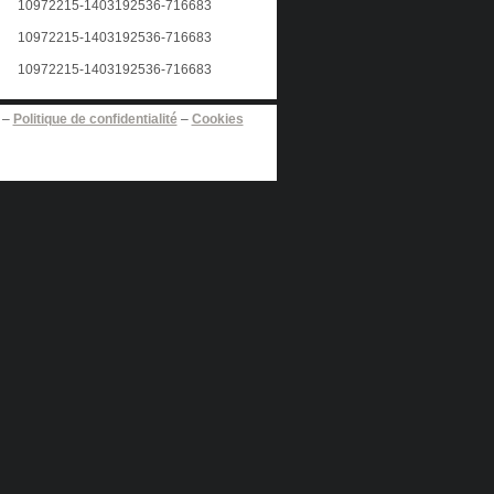
–
Politique de confidentialité
–
Cookies