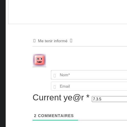
Me tenir informé
Current ye@r
*
2
COMMENTAIRES