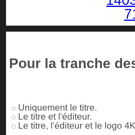
Pour la tranche des
Uniquement le titre.
Le titre et l'éditeur.
Le titre, l'éditeur et le logo 