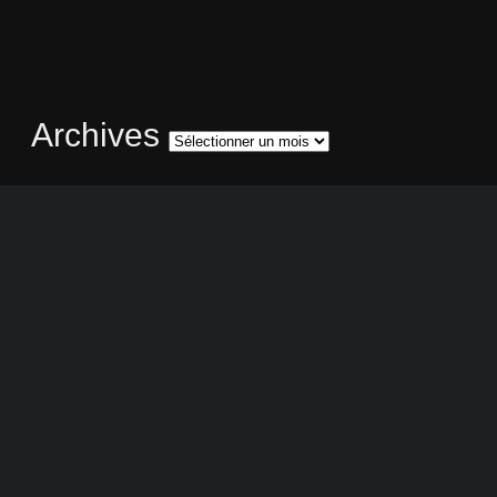
Archives