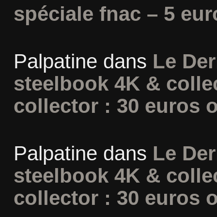
spéciale fnac – 5 eur
Palpatine
dans
Le Der
steelbook 4K & colle
collector : 30 euros o
Palpatine
dans
Le Der
steelbook 4K & colle
collector : 30 euros o