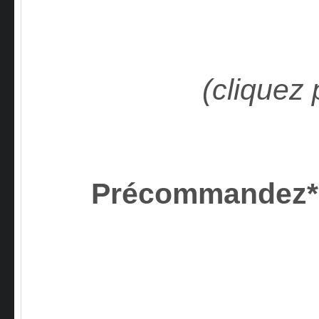
(cliquez 
Précommandez*