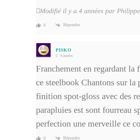
Modifié il y a 4 années par Philippe
Répondre
0
PISKO
4 années
Franchement en regardant la 
ce steelbook Chantons sur la p
finition spot-gloss avec des re
parapluies est sont fourreau 
perfection une merveille ce co
Répondre
0