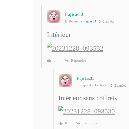
Fajitas33
Répond à
Fajitas33
2 années
Intérieur
Répondre
0
Fajitas33
Répond à
Fajitas33
2 années
Intérieur sans coffrets
Répondre
0