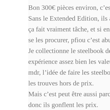
Bon 300€ pièces environ, c’es
Sans le Extended Edition, ils a
ça fait vraiment tâche, et si 
se les procurer, pfiou c’est ab
Je collectionne le steelbook 
expérience assez bien les vale
mdr, l’idée de faire les steelb
les trouves hors de prix.
Mais c’est peut être aussi par
donc ils gonflent les prix.