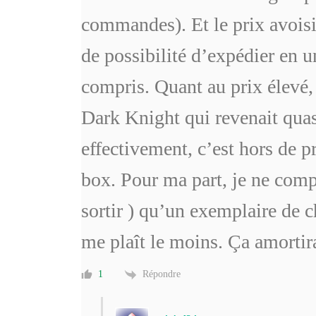
commandes). Et le prix avoisi
de possibilité d’expédier en u
compris. Quant au prix élevé, c
Dark Knight qui revenait qu
effectivement, c’est hors de pr
box. Pour ma part, je ne compt
sortir ) qu’un exemplaire de c
me plaît le moins. Ça amortir
Répondre
1