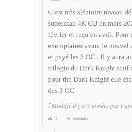
C’est très aléatoire niveau 
superman 4K GB en mars 2022 
février et reçu en avril. Pour
exemplaires avant le nouvel a
et payé les 3 OC . Il y aura
trilogie du Dark Knight sauf q
pour the Dark Knight elle éta
des 3 OC
Modifié il y a 3 années par Faji
Répondre
0