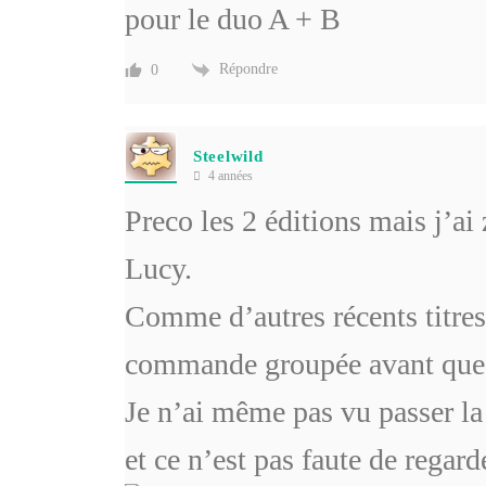
pour le duo A + B
Répondre
0
Steelwild
4 années
Preco les 2 éditions mais j’
Lucy.
Comme d’autres récents titres 
commande groupée avant que c
Je n’ai même pas vu passer 
et ce n’est pas faute de regard