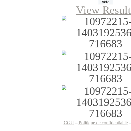
View Result
CGU
–
Politique de confidentialité