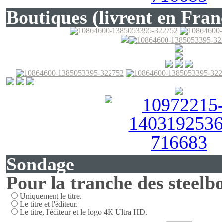
Boutiques (livrent en Fran
Sondage
Pour la tranche des steelbo
Uniquement le titre.
Le titre et l'éditeur.
Le titre, l'éditeur et le logo 4K Ultra HD.