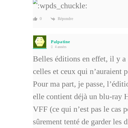
Répondre
0
Palpatine
4 années
Belles éditions en effet, il y
celles et ceux qui n’auraient 
Pour ma part, je passe, l’édit
elle contient déjà un blu-ray
VFF (ce qui n’est pas le cas po
sûrement tenté de garder les d