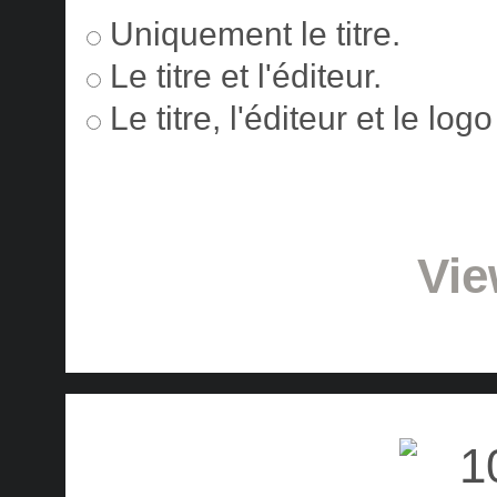
Uniquement le titre.
Le titre et l'éditeur.
Le titre, l'éditeur et le lo
Vie