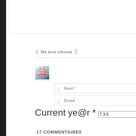
Me tenir informé
Current ye@r
*
17
COMMENTAIRES