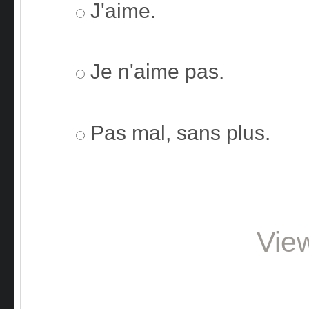
J'aime.
Je n'aime pas.
Pas mal, sans plus.
Vie