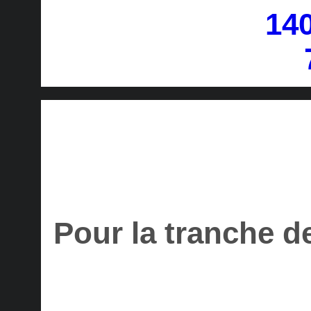
Pour la tranche d